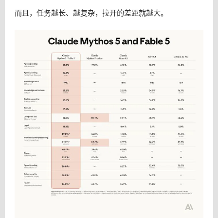
而且，任务越长、越复杂，拉开的差距就越大。