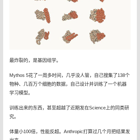
最炸裂的，是基因组学。
Mythos 5花了一周多时间，几乎没人管，自己搜集了138个
物种、几百万个细胞的数据，自己设计并训练了一个机器
学习模型。
训练出来的东西，甚至超越了近期发在Science上的同类研
究。
体量小100倍，性能反超。Anthropic打算过几个月把结果发