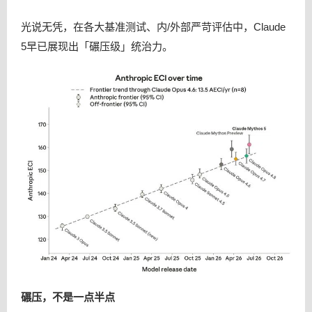
光说无凭，在各大基准测试、内/外部严苛评估中，Claude
5早已展现出「碾压级」统治力。
碾压，不是一点半点