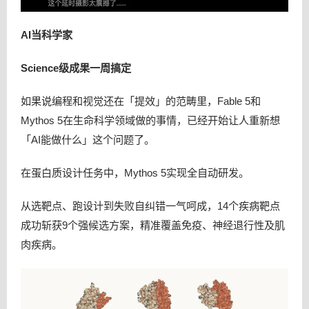
AI当科学家
Science级成果一周搞定
如果说编程和视觉还在「提效」的范畴里，Fable 5和
Mythos 5在生命科学领域做的事情，已经开始让人重新想
「AI能做什么」这个问题了。
在蛋白质设计任务中，Mythos 5实现全自动研发。
从选靶点、跑设计到失败自纠错一气呵成，14个疾病靶点
成功斩获9个强候选方案，精准覆盖免疫、神经退行性及肌
肉疾病。