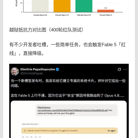
越狱抵抗力对比图（400轮红队测试）
有不少开发者吐槽，一些简单任务，也会触发Fable 5「红
线」，直接降级。