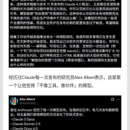
经历过Claude每一次发布的研究员Alex Albert表示，这是第
一个让他觉得「不像工具，像伙伴」的模型。