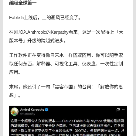
编程全球第一
Fable 5上线后，上的画风已经变了。
在刚加入Anthropic的Karpathy看来，这是一次配得上「大
版本号」升级的跨越式进步。
工作软件正在变得像自来水一样随取随用，你可以随手索
取任何东西，解释器、可视化工具、仪表盘、一次性定制
应用。
末尾，他还引了一句「黑客帝国」的台词：「解放你的思
想」。