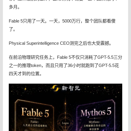
多月。
Fable 5只用了一天。一天，5000万行，整个团队都看傻
了。
Physical Superintelligence CEO测完之后也大受震撼。
在前沿物理研究任务上，Fable 5不仅只消耗了GPT-5.5三分
之一的推理token，而且只用了36小时就跑到了GPT-5.5花
四天才到的位置。