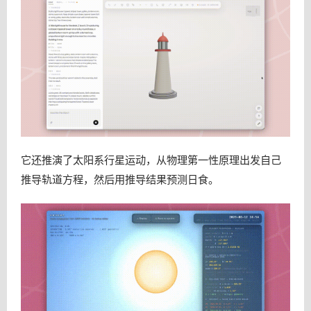
它还推演了太阳系行星运动，从物理第一性原理出发自己
推导轨道方程，然后用推导结果预测日食。