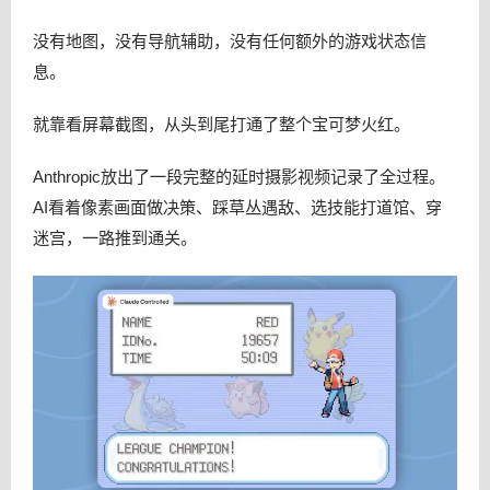
没有地图，没有导航辅助，没有任何额外的游戏状态信
息。
就靠看屏幕截图，从头到尾打通了整个宝可梦火红。
Anthropic放出了一段完整的延时摄影视频记录了全过程。
AI看着像素画面做决策、踩草丛遇敌、选技能打道馆、穿
迷宫，一路推到通关。