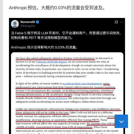
Anthropic预估，大概约0.03%的流量会受到波及。