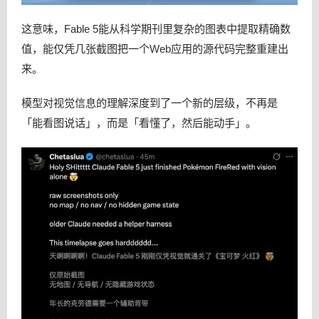
这意味，Fable 5能从科学期刊里复杂的图表中提取精确数
值，能仅凭几张截图把一个Web应用的源代码完整重建出
来。
模型对视觉信息的理解深度到了一个新的层级，不再是
「能看图说话」，而是「看懂了，然后能动手」。