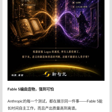
Fable 5编曲造物，强到可怕
Anthropic的每一个测试，都在展示同一件事——Fable 5能
长时间自主工作，而且产出质量高到离谱。