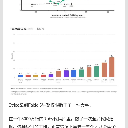
Stripe拿到Fable 5早期权限后干了一件大事。
在一个5000万行的Ruby代码库里，做了一次全局代码迁
移。这种级别的工作，正常情况下需要一整个团队花两个