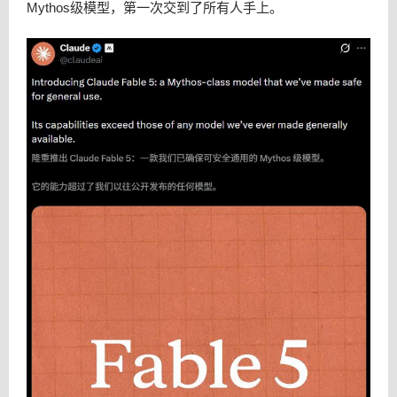
Mythos级模型，第一次交到了所有人手上。