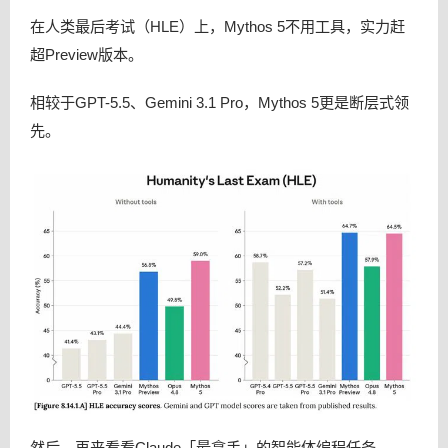
在人类最后考试（HLE）上，Mythos 5不用工具，实力赶
超Preview版本。
相较于GPT-5.5、Gemini 3.1 Pro，Mythos 5更是断层式领
先。
然后，再来看看Claude「最拿手」的智能体编程任务。