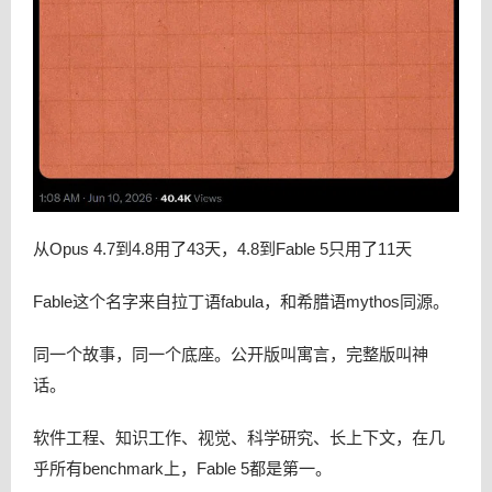
从Opus 4.7到4.8用了43天，4.8到Fable 5只用了11天
Fable这个名字来自拉丁语fabula，和希腊语mythos同源。
同一个故事，同一个底座。公开版叫寓言，完整版叫神
话。
软件工程、知识工作、视觉、科学研究、长上下文，在几
乎所有benchmark上，Fable 5都是第一。