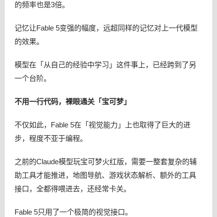
的频率也是3倍。
记忆让Fable 5变强的幅度，远超同样的记忆对上一代模型
的效果。
模型在「从自己的经验中学习」这件事上，已经跨到了另
一个台阶。
不用一行代码，裸眼通关「宝可梦」
不仅如此，Fable 5在「视觉能力」上也取得了巨大的进
步，程度不亚于编程。
之前的Claude模型玩宝可梦火红版，需要一整套复杂的辅
助工具才能推进，地图导航、游戏状态解析、额外的工具
接口，全都得喂进去，还经常卡关。
Fable 5只用了一个极简的视觉接口。