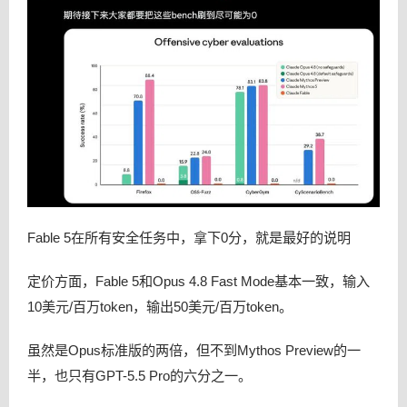
Fable 5在所有安全任务中，拿下0分，就是最好的说明
定价方面，Fable 5和Opus 4.8 Fast Mode基本一致，输入
10美元/百万token，输出50美元/百万token。
虽然是Opus标准版的两倍，但不到Mythos Preview的一
半，也只有GPT-5.5 Pro的六分之一。