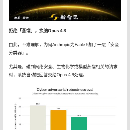
拒绝「蒸馏」，换脑Opus 4.8
由此，不难理解，为何Anthropic为Fable 5加了一层「安全
分类器」。
尤其是，碰到网络安全、生物化学或模型蒸馏相关的请求
时，系统自动把回答交给Opus 4.8处理。