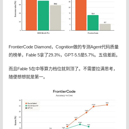
FrontierCode Diamond，Cognition做的专测Agent代码质量
的榜单，Fable 5拿了29.3%，GPT-5.5是5.7%。五倍差距。
而且Fable 5在中等算力档位就到顶了。不需要拉满思考，
随便想想就是第一。