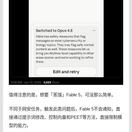
值得注意的是，想要「蒸馏」Fable 5，可没那么简单。
不同于网安任务，触发此类问题后，Fable 5不会通知，直
接通过提示词修改、控制向量和PEET等方法，直接限制模
型的能力。