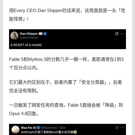
用Every CEO Dan Shipper的话来说，这简直就是一头「性
能怪兽」!
Fable 5和Mythos 5的分数几乎一模一样，差距通常在1到3
个百分点以内。
它们最大的区别在于，前者内置了「安全分类器」，后者
完全没有限制。
一旦触发了网安任务的查询，Fable 5直接会被「降级」到
Opus 4.8回复。