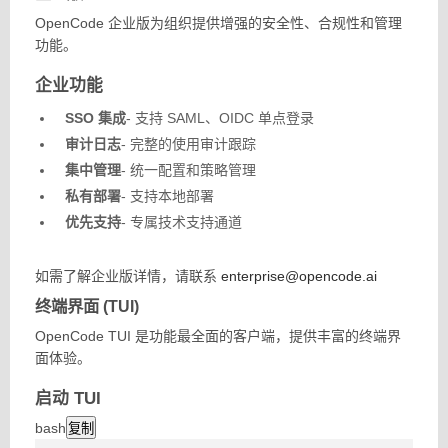
OpenCode 企业版为组织提供增强的安全性、合规性和管理
功能。
企业功能
SSO 集成
- 支持 SAML、OIDC 单点登录
审计日志
- 完整的使用审计跟踪
集中管理
- 统一配置和策略管理
私有部署
- 支持本地部署
优先支持
- 专属技术支持通道
如需了解企业版详情，请联系
enterprise@opencode.ai
终端界面 (TUI)
OpenCode TUI 是功能最全面的客户端，提供丰富的终端界
面体验。
启动 TUI
bash
复制