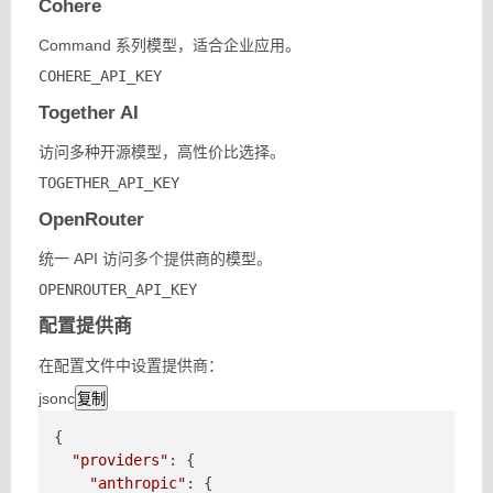
Cohere
Command 系列模型，适合企业应用。
COHERE_API_KEY
Together AI
访问多种开源模型，高性价比选择。
TOGETHER_API_KEY
OpenRouter
统一 API 访问多个提供商的模型。
OPENROUTER_API_KEY
配置提供商
在配置文件中设置提供商：
jsonc
复制
{

"providers"
: {

"anthropic"
: {
