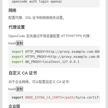
opencode auth login openai
网络
配置代理、SSL 证书和网络相关设置。
代理设置
OpenCode 支持通过环境变量配置 HTTP/HTTPS 代理：
bash
复制
export
export
export
 NO_PROXY=localhost,127.0.0.1
自定义 CA 证书
对于企业网络，可以配置自定义 CA 证书：
bash
复制
export
NODE_EXTRA_CA_CERTS
=
/path/
to/ca-certificat
企业版