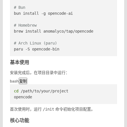
# Bun
bun install -g opencode-ai

# Homebrew
brew install anomalyco/tap/opencode

# Arch Linux (paru)
paru -S opencode-bin
基本使用
安装完成后，在项目目录中运行：
bash
复制
cd
 /path/to/your/project

opencode
首次使用时，运行
/init
命令初始化项目配置。
核心功能