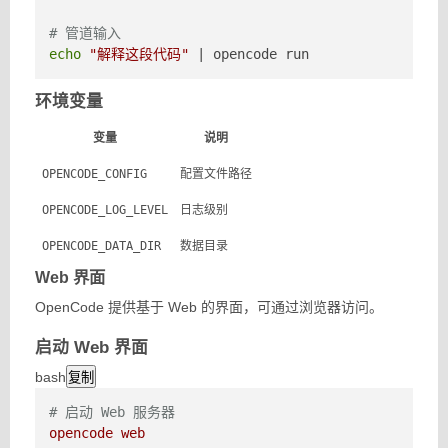
# 管道输入
echo
"解释这段代码"
 | opencode run
环境变量
变量
说明
OPENCODE_CONFIG
配置文件路径
OPENCODE_LOG_LEVEL
日志级别
OPENCODE_DATA_DIR
数据目录
Web 界面
OpenCode 提供基于 Web 的界面，可通过浏览器访问。
启动 Web 界面
bash
复制
# 启动 Web 服务器
opencode
web