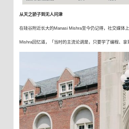
从天之骄子到无人问津
在硅谷附近长大的Manasi Mishra至今仍记得，社
Mishra回忆道，「当时的主流论调是，只要学了编程、