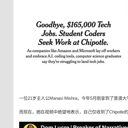
一位21岁主人公Manasi Mishra，今年5月刚拿到了
而现在，她在视频中绝望地表示，自己仅收到了Chipotle的of