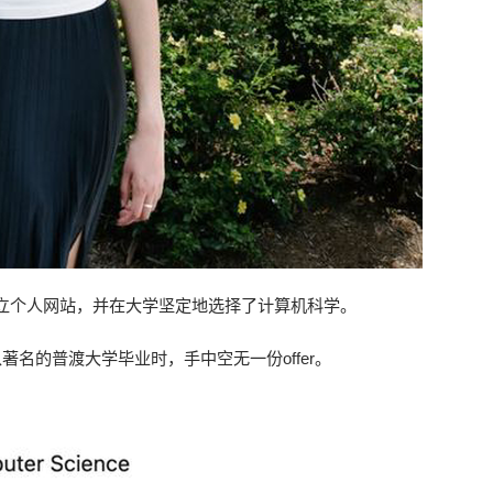
立个人网站，并在大学坚定地选择了计算机科学。
名的普渡大学毕业时，手中空无一份offer。