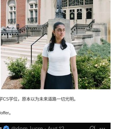
普渡大学CS学位，原本以为未来道路一切光明。
fer。