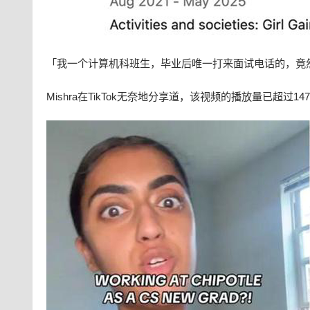
「我一个计算机科班生，毕业后唯一打来面试电话的，竟然是
Mishra在TikTok无奈地分享道，该视频的播放量已超过147