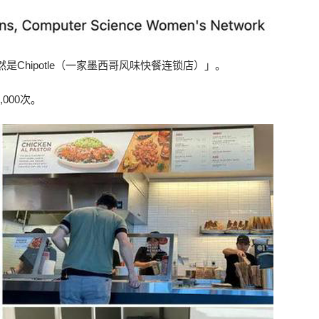
Chipotle（一家墨西哥风味快餐连锁店）」。
,000次。