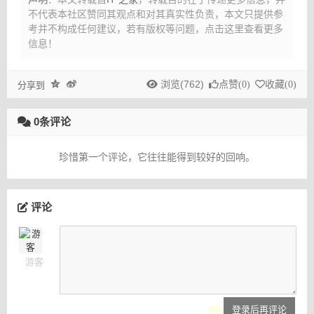
不代表本社区赞同其观点和对其真实性负责，本文只提供参
考并不构成任何建议，
若有版权等问题，点击这里查看更多
信息！
浏览(762)
点赞(
0
)
收藏(
0
)
分享到
0条评论
珍惜第一个评论，它往往能得到较好的回响。
评论
游客
登录后再评论