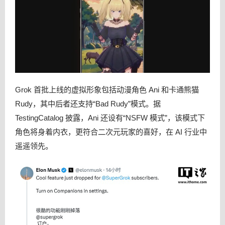
Grok 首批上线的虚拟形象包括动漫角色 Ani 和卡通熊猫
Rudy，其中后者还支持“Bad Rudy”模式。据
TestingCatalog 披露，Ani 还设有“NSFW 模式”，该模式下
角色将身着内衣，更符合二次元玩家的喜好，在 AI 行业中
遥遥领先。