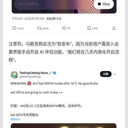
注意到，马斯克称此次为“软发布”，因为当前用户需进入设
置界面手动开启 AI 伴侣功能，“我们将在几天内简化开启流
程”。