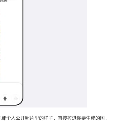
芒果就能把那个人公开照片里的样子，直接拉进你要生成的图。