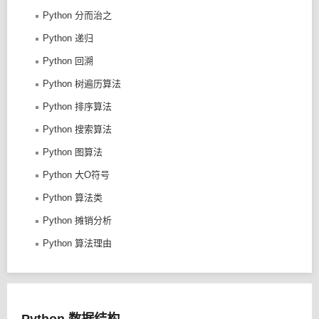
Python 分而治之
Python 递归
Python 回溯
Python 树遍历算法
Python 排序算法
Python 搜索算法
Python 图算法
Python 大O符号
Python 算法类
Python 摊销分析
Python 算法理由
Python 数据结构