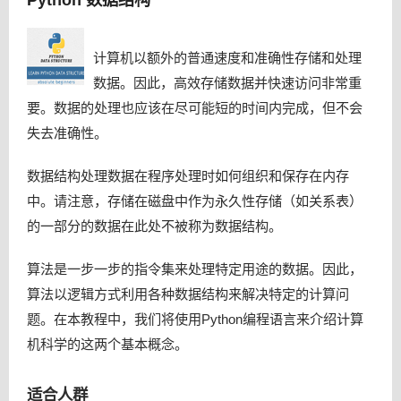
计算机以额外的普通速度和准确性存储和处理
数据。因此，高效存储数据并快速访问非常重
要。数据的处理也应该在尽可能短的时间内完成，但不会
失去准确性。
数据结构处理数据在程序处理时如何组织和保存在内存
中。请注意，存储在磁盘中作为永久性存储（如关系表）
的一部分的数据在此处不被称为数据结构。
算法是一步一步的指令集来处理特定用途的数据。因此，
算法以逻辑方式利用各种数据结构来解决特定的计算问
题。在本教程中，我们将使用Python编程语言来介绍计算
机科学的这两个基本概念。
适合人群