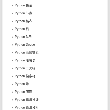
Python 集合
Python 节点
Python 链表
Python 栈
Python 队列
Python Deque
Python 高级链表
Python 哈希表
Python 二叉树
Python 搜索树
Python 堆
Python 图形
Python 算法设计
Python 算法分析