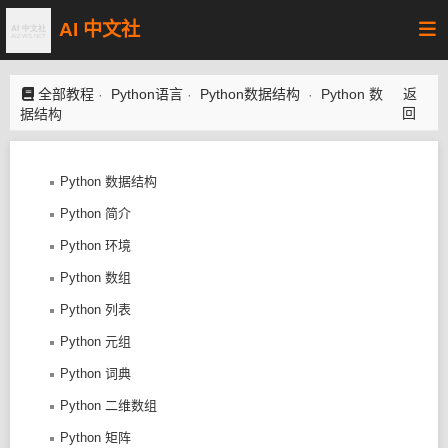
AI 中文社
全部教程
Python语言
Python数据结构
Python 数
返
·
·
·
回
据结构
Python 数据结构
Python 简介
Python 环境
Python 数组
Python 列表
Python 元组
Python 词典
Python 二维数组
Python 矩阵