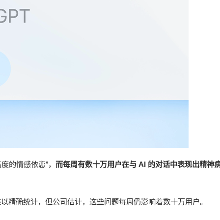
“高度的情感依恋”，
而每周有数十万用户在与 AI 的对话中表现出精神
，因而难以精确统计，但公司估计，这些问题每周仍影响着数十万用户。