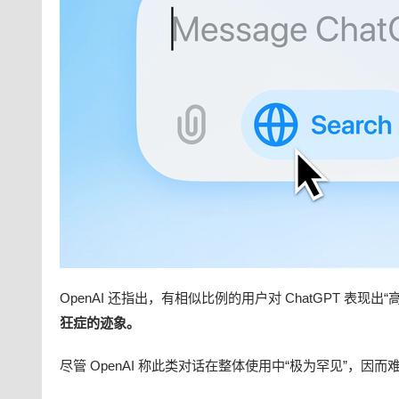
OpenAI 还指出，有相似比例的用户对 ChatGPT 表现出
狂症的迹象。
尽管 OpenAI 称此类对话在整体使用中“极为罕见”