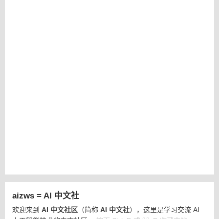
aizws = AI 中文社
欢迎来到
AI 中文社区
（简称
AI 中文社
），这里是学习交流 AI