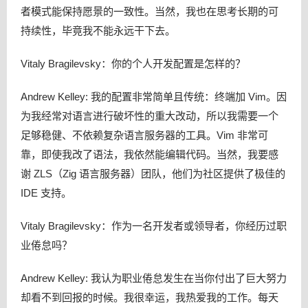
者模式能保持愿景的一致性。当然，我也在思考长期的可
持续性，毕竟我不能永远干下去。
Vitaly Bragilevsky：你的个人开发配置是怎样的？
Andrew Kelley: 我的配置非常简单且传统：终端加 Vim。因
为我经常对语言进行破坏性的重大改动，所以我需要一个
足够稳健、不依赖复杂语言服务器的工具。Vim 非常可
靠，即使我改了语法，我依然能编辑代码。当然，我要感
谢 ZLS（Zig 语言服务器）团队，他们为社区提供了极佳的
IDE 支持。
Vitaly Bragilevsky：作为一名开发者或领导者，你经历过职
业倦怠吗？
Andrew Kelley: 我认为职业倦怠发生在当你付出了巨大努力
却看不到回报的时候。我很幸运，我热爱我的工作。每天