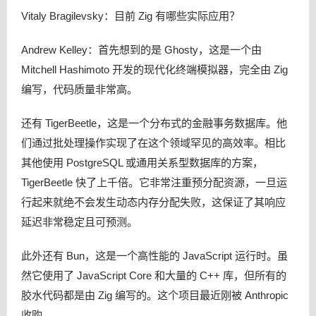
Vitaly Bragilevsky：目前 Zig 有哪些实际应用？
Andrew Kelley：首先想到的是 Ghosty，这是一个由
Mitchell Hashimoto 开发的现代化终端模拟器，完全由 Zig
编写，代码质量非常高。
还有 TigerBeetle，这是一个分布式的金融事务数据库。他
们通过批处理操作实现了在这个领域罕见的高效率。相比
其他使用 PostgreSQL 或通用关系型数据库的方案，
TigerBeetle 快了上千倍。它非常注重预分配资源，一旦运
行起来就绝不会发生动态内存分配失败，这保证了其响应
延迟非常稳定且可预测。
此外还有 Bun，这是一个高性能的 JavaScript 运行时。虽
然它使用了 JavaScript Core 和大量的 C++ 库，但所有的
胶水代码都是由 Zig 编写的。这个项目最近刚被 Anthropic
收购。