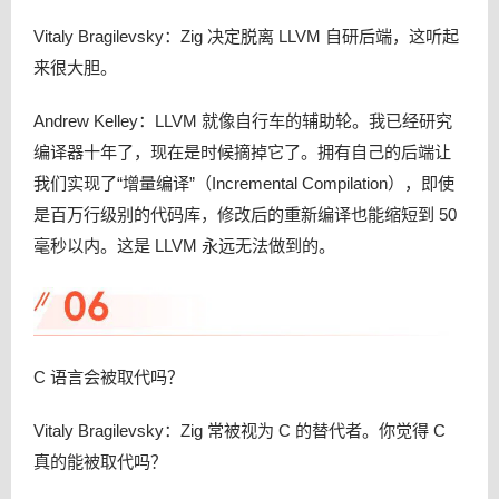
Vitaly Bragilevsky：Zig 决定脱离 LLVM 自研后端，这听起
来很大胆。
Andrew Kelley：LLVM 就像自行车的辅助轮。我已经研究
编译器十年了，现在是时候摘掉它了。拥有自己的后端让
我们实现了“增量编译”（Incremental Compilation），即使
是百万行级别的代码库，修改后的重新编译也能缩短到 50
毫秒以内。这是 LLVM 永远无法做到的。
C 语言会被取代吗？
Vitaly Bragilevsky：Zig 常被视为 C 的替代者。你觉得 C
真的能被取代吗？