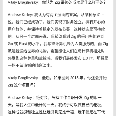
Vitaly Bragilevsky：你认为 Zig 最终的成功是什么样子的？
Andrew Kelley: 我认为有两个层面的答案。从某种意义上
说，我们已经成功了。我们实现了财务独立，拥有开心的
用户群体，并保持着稳定的发布节奏，这种状态是可持续
的。从另一个层面来说，我希望看到 Zig 的采用率能达到
Go 或 Rust 的水平。我希望计算机是为人类服务的，而 Zig
就是我送给世界的礼物，希望能让人们在与计算机相处时
感受到这种尊重和掌控感。当我们最终发布 1.0 时，那将是
一场不留遗憾的精彩演出。
Vitaly Bragilevsky：最后，如果回到 2015 年，你还会开始
Zig 这个项目吗？
Andrew Kelley：绝对会。辞掉工作全职开发 Zig 的那一
天，是我人生中最棒的一天。我终于可以做自己的老板，
这种成就感和独立性让我感到无比幸福。我不仅是在写代