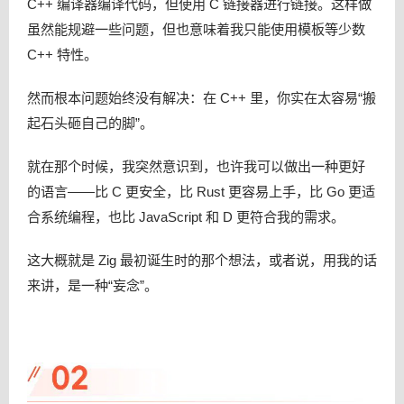
C++ 编译器编译代码，但使用 C 链接器进行链接。这样做
虽然能规避一些问题，但也意味着我只能使用模板等少数
C++ 特性。
然而根本问题始终没有解决：在 C++ 里，你实在太容易“搬
起石头砸自己的脚”。
就在那个时候，我突然意识到，也许我可以做出一种更好
的语言——比 C 更安全，比 Rust 更容易上手，比 Go 更适
合系统编程，也比 JavaScript 和 D 更符合我的需求。
这大概就是 Zig 最初诞生时的那个想法，或者说，用我的话
来讲，是一种“妄念”。