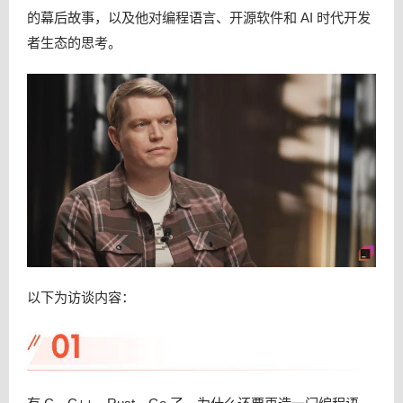
的幕后故事，以及他对编程语言、开源软件和 AI 时代开发
者生态的思考。
以下为访谈内容：