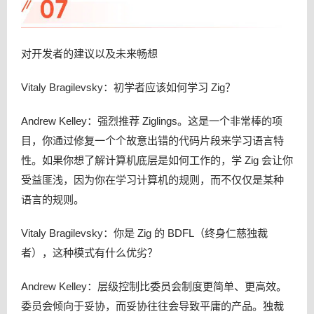
对开发者的建议以及未来畅想
Vitaly Bragilevsky：初学者应该如何学习 Zig？
Andrew Kelley：强烈推荐 Ziglings。这是一个非常棒的项
目，你通过修复一个个故意出错的代码片段来学习语言特
性。如果你想了解计算机底层是如何工作的，学 Zig 会让你
受益匪浅，因为你在学习计算机的规则，而不仅仅是某种
语言的规则。
Vitaly Bragilevsky：你是 Zig 的 BDFL（终身仁慈独裁
者），这种模式有什么优劣？
Andrew Kelley：层级控制比委员会制度更简单、更高效。
委员会倾向于妥协，而妥协往往会导致平庸的产品。独裁