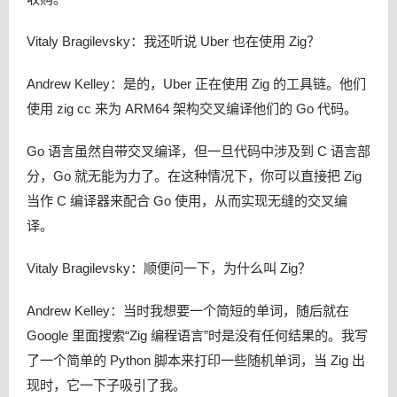
Vitaly Bragilevsky：我还听说 Uber 也在使用 Zig？
Andrew Kelley：是的，Uber 正在使用 Zig 的工具链。他们
使用 zig cc 来为 ARM64 架构交叉编译他们的 Go 代码。
Go 语言虽然自带交叉编译，但一旦代码中涉及到 C 语言部
分，Go 就无能为力了。在这种情况下，你可以直接把 Zig
当作 C 编译器来配合 Go 使用，从而实现无缝的交叉编
译。
Vitaly Bragilevsky：顺便问一下，为什么叫 Zig？
Andrew Kelley：当时我想要一个简短的单词，随后就在
Google 里面搜索“Zig 编程语言”时是没有任何结果的。我写
了一个简单的 Python 脚本来打印一些随机单词，当 Zig 出
现时，它一下子吸引了我。