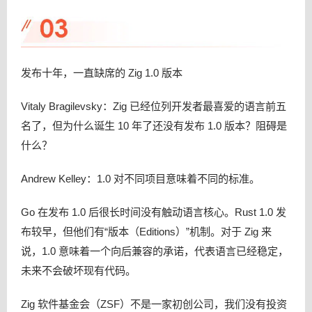
发布十年，一直缺席的 Zig 1.0 版本
Vitaly Bragilevsky：Zig 已经位列开发者最喜爱的语言前五
名了，但为什么诞生 10 年了还没有发布 1.0 版本？阻碍是
什么？
Andrew Kelley：1.0 对不同项目意味着不同的标准。
Go 在发布 1.0 后很长时间没有触动语言核心。Rust 1.0 发
布较早，但他们有“版本（Editions）”机制。对于 Zig 来
说，1.0 意味着一个向后兼容的承诺，代表语言已经稳定，
未来不会破坏现有代码。
Zig 软件基金会（ZSF）不是一家初创公司，我们没有投资