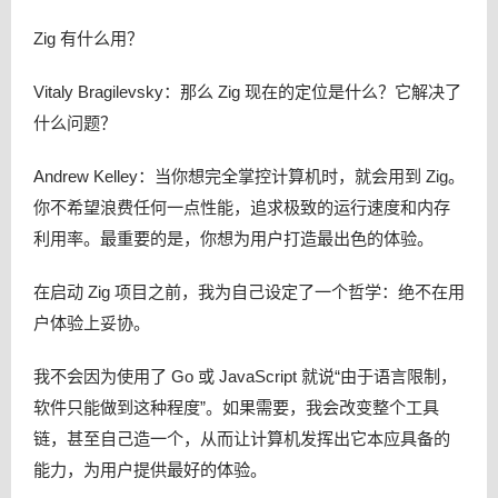
Zig 有什么用？
Vitaly Bragilevsky：那么 Zig 现在的定位是什么？它解决了
什么问题？
Andrew Kelley：当你想完全掌控计算机时，就会用到 Zig。
你不希望浪费任何一点性能，追求极致的运行速度和内存
利用率。最重要的是，你想为用户打造最出色的体验。
在启动 Zig 项目之前，我为自己设定了一个哲学：绝不在用
户体验上妥协。
我不会因为使用了 Go 或 JavaScript 就说“由于语言限制，
软件只能做到这种程度”。如果需要，我会改变整个工具
链，甚至自己造一个，从而让计算机发挥出它本应具备的
能力，为用户提供最好的体验。