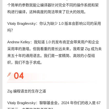
个简单的参数就能让编译器针对完全不同的操作系统和架
构进行编译，这种高度的简洁带来了巨大的效用。
Vitaly Bragilevsky：你认为缺少 1.0 版本会影响公司的采用
吗？
Andrew Kelley：我知道 1.0 的发布肯定会带来用户和企业
采用率的激增。但我看重的是长远未来，我希望 Zig 成为未
来五十年的通用语言。我们是一家精简、高效的小型组
织，我们不急于求成。
Zig 编程语言的生存之道
Vitaly Bragilevsky：聊聊基金会，2024 年你们的收入是 67