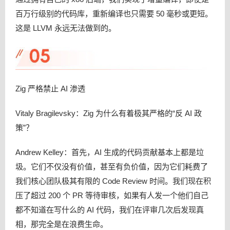
百万行级别的代码库，重新编译也只需要 50 毫秒或更短。
这是 LLVM 永远无法做到的。
Zig 严格禁止 AI 渗透
Vitaly Bragilevsky：Zig 为什么有着极其严格的“反 AI 政
策”？
Andrew Kelley：首先，AI 生成的代码贡献基本上都是垃
圾。它们不仅没有价值，甚至有负价值，因为它们耗费了
我们核心团队极其有限的 Code Review 时间。我们现在积
压了超过 200 个 PR 等待审核，如果有人发一个他们自己
都不知道在写什么的 AI 代码，我们在评审几次后发现真
相，那完全是在浪费生命。