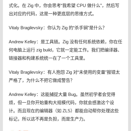
式化。在 Zig 中，你会思考“我希望 CPU 做什么”，然后写
出对应的代码，这是一种更底层的思维方式。
Vitaly Bragilevsky：你认为 Zig 的“杀手锏”是什么？
Andrew Kelley：是工具链。Zig 没有任何系统依赖，你在任
何电脑上运行 zig build，它就一定能工作。我们把编译器、
链接器和构建系统统一在了一个工具里。
Vitaly Bragilevsky：有人抱怨 Zig 对“未使用的变量”报错太
严格了，为什么不把它做成警告？
Andrew Kelley：这能捕捉大量 Bug。虽然初学者会觉得
烦，但一旦你开始重构大规模代码，你就会感激这个设
计。而且现在的编辑器（如 ZLS）都能自动帮你处理这些
标记，所以这不再是负担，而是生产力。