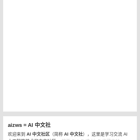
aizws = AI 中文社
欢迎来到
AI 中文社区
（简称
AI 中文社
），这里是学习交流 AI