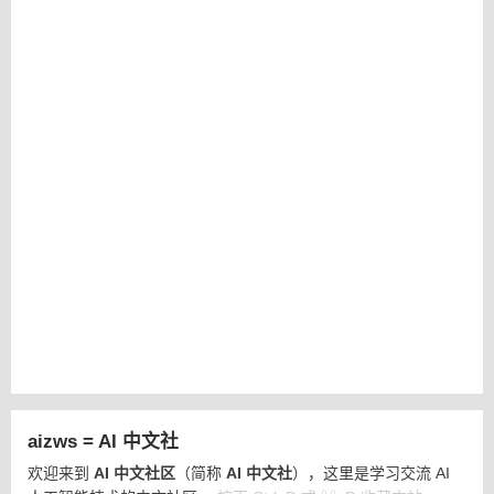
aizws = AI 中文社
欢迎来到
AI 中文社区
（简称
AI 中文社
），这里是学习交流 AI