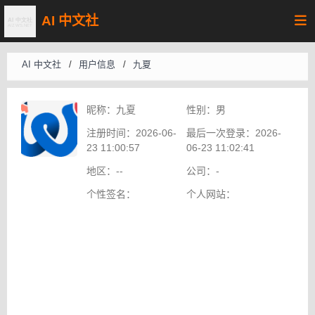
AI 中文社
AI 中文社
/
用户信息
/
九夏
昵称：
九夏
性别：
男
注册时间：
2026-06-
最后一次登录：
2026-
23 11:00:57
06-23 11:02:41
地区：
--
公司：
-
个性签名：
个人网站：