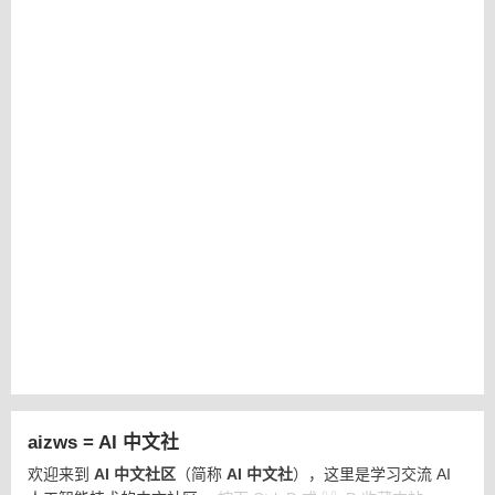
aizws = AI 中文社
欢迎来到
AI 中文社区
（简称
AI 中文社
），这里是学习交流 AI