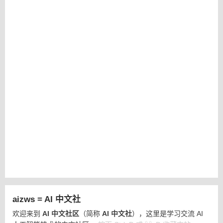
aizws = AI 中文社
欢迎来到
AI 中文社区
（简称
AI 中文社
），这里是学习交流 AI