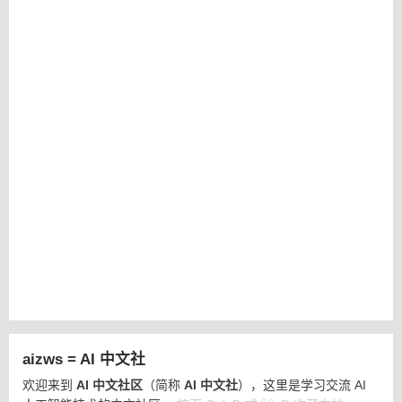
aizws = AI 中文社
欢迎来到
AI 中文社区
（简称
AI 中文社
），这里是学习交流 AI