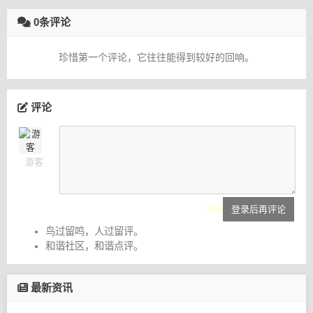
0条评论
珍惜第一个评论，它往往能得到较好的回响。
评论
游客
登录后再评论
鸟过留鸣，人过留评。
和谐社区，和谐点评。
最新资讯