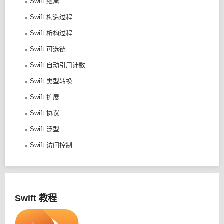
Swift 继承
Swift 构造过程
Swift 析构过程
Swift 可选链
Swift 自动引用计数
Swift 类型转换
Swift 扩展
Swift 协议
Swift 泛型
Swift 访问控制
Swift 教程