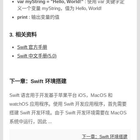
var myString = "Hello, World!"
: 使用 var 关键字定
义一个变量 myString，值为 Hello, World!
print
: 输出变量的值
3. 相关资料
Swift 官方手册
Swift 中文手册(5.0)
下一章：Swift 环境搭建
Swift 语言用于开发基于苹果平台 iOS，MacOS 和
watchOS 应用程序。使用 Swift 开发应用程序，首先需要
搭建 Swift 开发环境。由于 Swift 开发环境需要在 MacOS
系统中运行，因此 ...
下一章：Swift 环境搭建