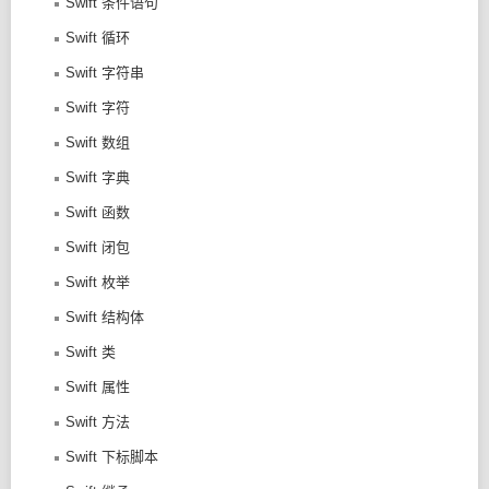
Swift 条件语句
Swift 循环
Swift 字符串
Swift 字符
Swift 数组
Swift 字典
Swift 函数
Swift 闭包
Swift 枚举
Swift 结构体
Swift 类
Swift 属性
Swift 方法
Swift 下标脚本