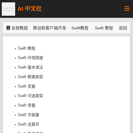
AI 中文社
全部教程
移动和客户端开发
Swift教程
Swift 教程
返回
·
·
·
Swift 教程
Swift 环境搭建
Swift 基本语法
Swift 数据类型
Swift 变量
Swift 可选类型
Swift 常量
Swift 字面量
Swift 运算符