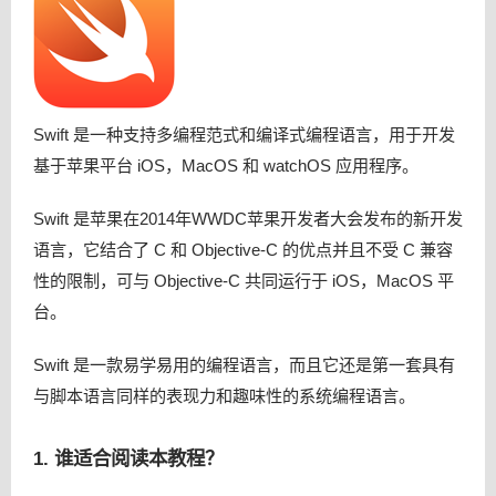
Swift 是一种支持多编程范式和编译式编程语言，用于开发
基于苹果平台 iOS，MacOS 和 watchOS 应用程序。
Swift 是苹果在2014年WWDC苹果开发者大会发布的新开发
语言，它结合了 C 和 Objective-C 的优点并且不受 C 兼容
性的限制，可与 Objective-C 共同运行于 iOS，MacOS 平
台。
Swift 是一款易学易用的编程语言，而且它还是第一套具有
与脚本语言同样的表现力和趣味性的系统编程语言。
1. 谁适合阅读本教程？