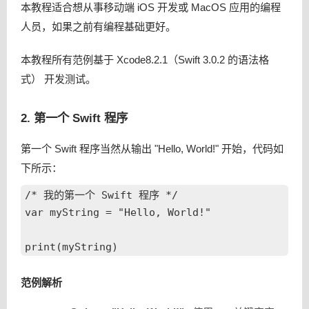
本教程适合想从事移动端 iOS 开发或 MacOS 应用的编程
人员，如果之前有编程基础更好。
本教程所有范例基于 Xcode8.2.1（Swift 3.0.2 的语法格
式） 开发测试。
2. 第一个 Swift 程序
第一个 Swift 程序当然从输出 "Hello, World!" 开始，代码如
下所示：
/* 我的第一个 Swift 程序 */

var myString = "Hello, World!"

范例解析