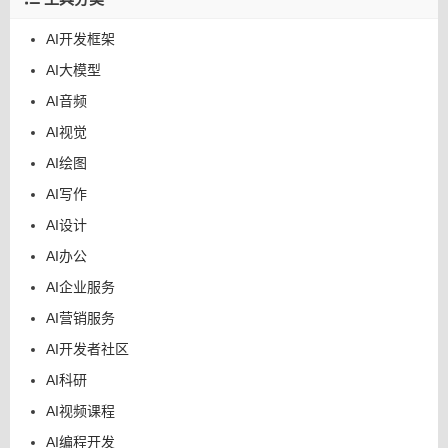
AI开发框架
AI大模型
AI音频
AI视觉
AI绘图
AI写作
AI设计
AI办公
AI企业服务
AI营销服务
AI开发者社区
AI科研
AI视频课程
AI编程开发