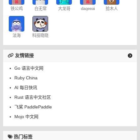
铁公鸡
白无常
大龙哥
daqeeai
拾木人
法海
科技晓晓
友情链接
Go 语言中文网
Ruby China
AI 每日快讯
Rust 语言中文社区
飞桨 PaddlePaddle
Mojo 中文网
热门标签