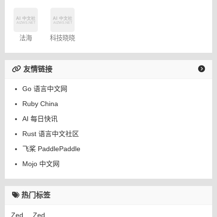
法海
科技晓晓
友情链接
Go 语言中文网
Ruby China
AI 每日快讯
Rust 语言中文社区
飞桨 PaddlePaddle
Mojo 中文网
热门标签
Zed
Zed