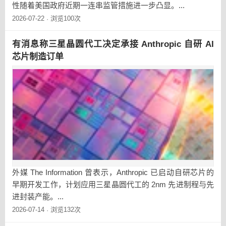
性随着美国政府近期一连串监管措施进一步凸显。...
2026-07-22
浏览100次
·
有消息称三星晶圆代工决定承接 Anthropic 自研 AI
芯片制造订单
外媒 The Information 曾表示，Anthropic 已启动自研芯片的
早期开发工作，计划应用三星晶圆代工的 2nm 先进制程与先
进封装产能。...
2026-07-14
浏览132次
·