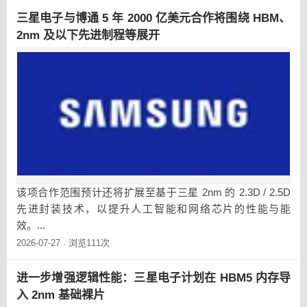
三星电子与博通 5 年 2000 亿美元合作将围绕 HBM、
2nm 及以下先进制程等展开
该项合作范围预计还将扩展至基于三星 2nm 的 2.3D / 2.5D
先进封装技术，以提升人工智能和网络芯片的性能与能
效。...
2026-07-27
浏览111次
·
进一步增强逻辑性能：三星电子计划在 HBM5 内存导
入 2nm 基础裸片