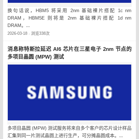
换句话说，HBM5 将采用 2nm 基础裸片搭配 1c nm
DRAM，HBM5E 则将是 2nm 基础裸片搭配 1d nm
DRAM。...
2026-03-18
浏览338次
·
消息称特斯拉延迟 AI6 芯片在三星电子 2nm 节点的
多项目晶圆 (MPW) 测试
多项目晶圆 (MPW) 测试服务将来自多个客户的芯片设计样品
汇集到同一片测试晶圆上进行生产，可分摊晶圆成本。...