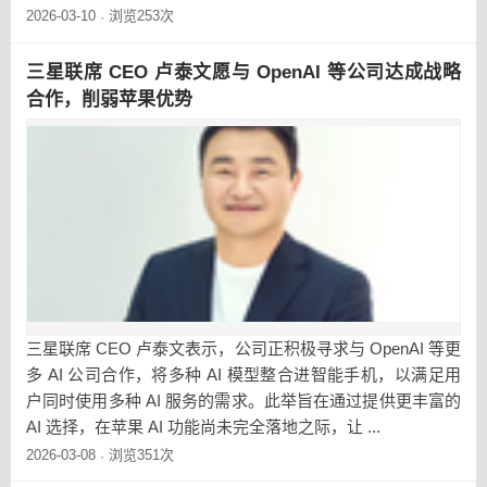
2026-03-10
浏览253次
·
三星联席 CEO 卢泰文愿与 OpenAI 等公司达成战略
合作，削弱苹果优势
三星联席 CEO 卢泰文表示，公司正积极寻求与 OpenAI 等更
多 AI 公司合作，将多种 AI 模型整合进智能手机，以满足用
户同时使用多种 AI 服务的需求。此举旨在通过提供更丰富的
AI 选择，在苹果 AI 功能尚未完全落地之际，让 ...
2026-03-08
浏览351次
·