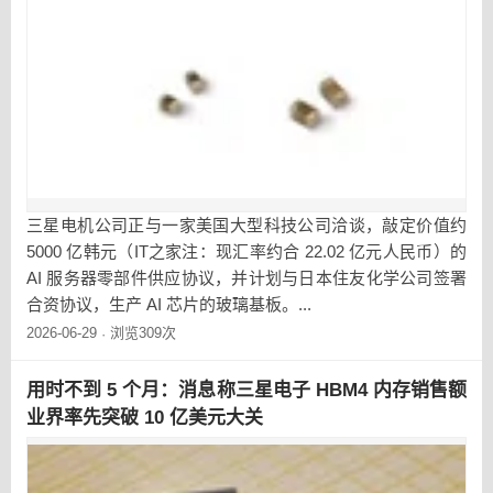
三星电机公司正与一家美国大型科技公司洽谈，敲定价值约
5000 亿韩元（IT之家注：现汇率约合 22.02 亿元人民币）的
AI 服务器零部件供应协议，并计划与日本住友化学公司签署
合资协议，生产 AI 芯片的玻璃基板。...
2026-06-29
浏览309次
·
用时不到 5 个月：消息称三星电子 HBM4 内存销售额
业界率先突破 10 亿美元大关