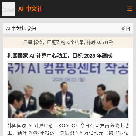
AI 中文社
AI 中文社
/
资讯
返回
三星
标签，匹配到约50个结果, 耗时0.0541秒
韩国国家 AI 计算中心动工，目标 2028 年建成
韩国国家 AI 计算中心（KOACC）今日在全罗南道破土动
工，预计 2028 年投运，总投资 2.5 万亿韩元（约 118 亿