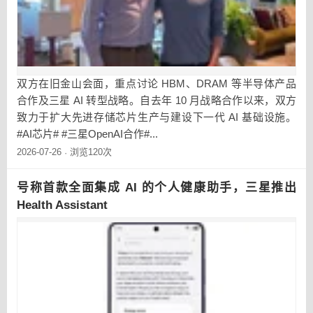
双方在旧金山会面，重点讨论 HBM、DRAM 等半导体产品
合作及三星 AI 转型战略。自去年 10 月战略合作以来，双方
致力于扩大先进存储芯片生产与建设下一代 AI 基础设施。
#AI芯片# #三星OpenAI合作#...
2026-07-26
浏览120次
·
号称首款全面集成 AI 的个人健康助手，三星推出
Health Assistant