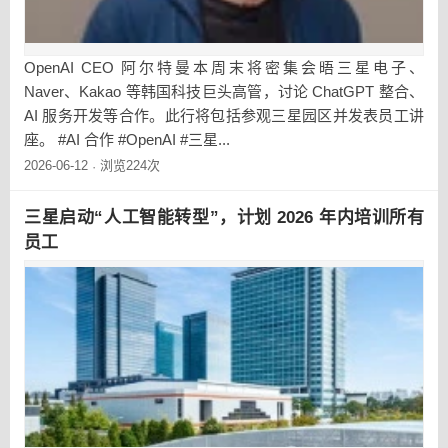
OpenAI CEO 阿尔特曼本周末将密集会晤三星电子、
Naver、Kakao 等韩国科技巨头高管，讨论 ChatGPT 整合、
AI 服务开发等合作。此行将包括参观三星园区并发表员工讲
座。 #AI 合作 #OpenAI #三星...
2026-06-12
浏览224次
·
三星启动“人工智能转型”，计划 2026 年内培训所有
员工