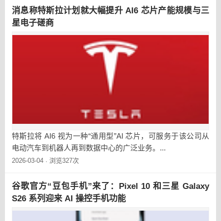
消息称特斯拉计划就大幅提升 AI6 芯片产能规模与三
星电子磋商
特斯拉将 AI6 视为一种“通用型”AI 芯片，可服务于该公司从
电动汽车到机器人再到数据中心的广泛业务。...
2026-03-04
浏览327次
·
谷歌官方“豆包手机”来了：Pixel 10 和三星 Galaxy
S26 系列迎来 AI 操控手机功能