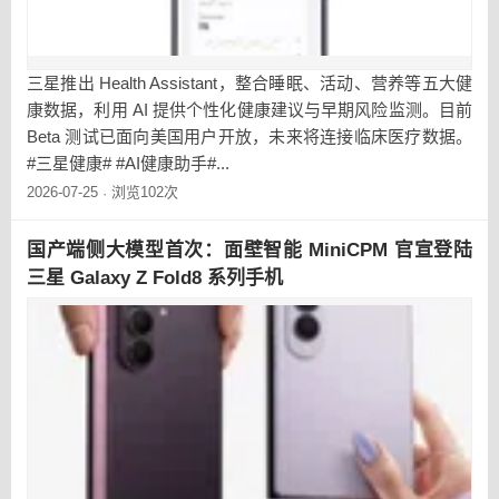
三星推出 Health Assistant，整合睡眠、活动、营养等五大健
康数据，利用 AI 提供个性化健康建议与早期风险监测。目前
Beta 测试已面向美国用户开放，未来将连接临床医疗数据。
#三星健康# #AI健康助手#...
2026-07-25
浏览102次
·
国产端侧大模型首次：面壁智能 MiniCPM 官宣登陆
三星 Galaxy Z Fold8 系列手机