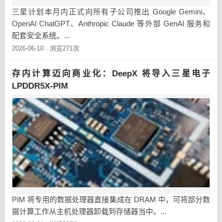
三星计划本月内正式向所有子公司推出 Google Gemini、
OpenAI ChatGPT、Anthropic Claude 等外部 GenAI 服务和
配套安全系统。...
2026-06-10
浏览271次
·
存内计算迈向商业化：DeepX 将导入三星电子
LPDDR5X-PIM
PIM 将专用的数据处理器直接集成在 DRAM 中，可将部分数
据计算工作从主机处理器卸载到存储器当中。...