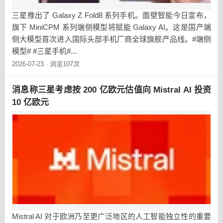
三星推出了 Galaxy Z Fold8 系列手机。面壁智能今日宣布，
旗下 MiniCPM 系列端侧模型将赋能 Galaxy AI。这是国产端
侧大模型首次进入国际头部手机厂商全球旗舰产品线。#端侧
模型# #三星手机#...
2026-07-23
浏览107次
·
消息称三星考虑按 200 亿欧元估值向 Mistral AI 投资
10 亿欧元
Mistral AI 对于欧洲乃至更广泛地区的人工智能独立性的重要