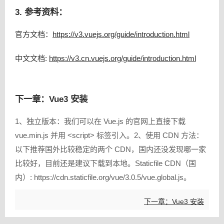
3. 参考资料：
官方文档：
https://v3.vuejs.org/guide/introduction.html
中文文档:
https://v3.cn.vuejs.org/guide/introduction.html
下一章：Vue3 安装
1、独立版本：我们可以在 Vue.js 的官网上直接下载
vue.min.js 并用 <script> 标签引入。2、使用 CDN 方法：
以下推荐国外比较稳定的两个 CDN，国内还没发现哪一家
比较好，目前还是建议下载到本地。Staticfile CDN（国
内）: https://cdn.staticfile.org/vue/3.0.5/vue.global.js。
下一章：Vue3 安装