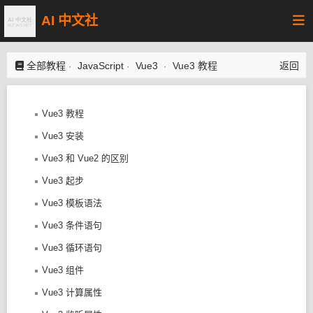
AI 中文社
全部教程
JavaScript
Vue3
Vue3 教程
返回
·
·
·
Vue3 教程
Vue3 安装
Vue3 和 Vue2 的区别
Vue3 起步
Vue3 模板语法
Vue3 条件语句
Vue3 循环语句
Vue3 组件
Vue3 计算属性