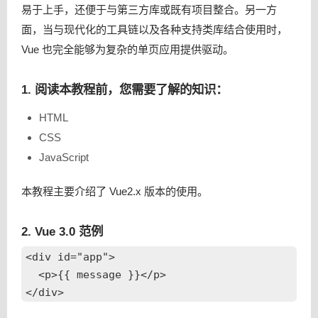
易于上手，还便于与第三方库或既有项目整合。另一方
面，当与现代化的工具链以及各种支持类库结合使用时，
Vue 也完全能够为复杂的单页应用提供驱动。
1. 阅读本教程前，您需要了解的知识：
HTML
CSS
JavaScript
本教程主要介绍了 Vue2.x 版本的使用。
2. Vue 3.0 范例
<div id="app">

  <p>{{ message }}</p>
