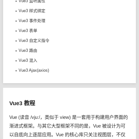
Vue3 监听属性
Vue3 样式绑定
Vue3 事件处理
Vue3 表单
Vue3 自定义指令
Vue3 路由
Vue3 混入
Vue3 Ajax(axios)
Vue3 教程
Vue (读音 /vjuː/，类似于 view) 是一套用于构建用户界面的
渐进式框架。与其它大型框架不同的是，Vue 被设计为可
以自底向上逐层应用。Vue 的核心库只关注视图层，不仅