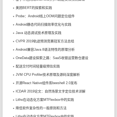
美团BERT的探索和实践
Probe：Android线上OOM问题定位组件
Android静态代码扫描效率优化与实践
Java 动态调试技术原理及实践
CVPR 2019轨迹预测竞赛冠军方法总结
Android兼容Java 8语法特性的原理分析
OneData建设探索之路：SaaS收银运营数仓建设
配送交付时间轻量级预估实践
JVM CPU Profiler技术原理及源码深度解析
开源React Native组件库beeshell 2.0发布
ICDAR 2019论文：自然场景文字定位技术详解
Litho在动态化方案MTFlexbox中的实践
降低软件复杂性的一般原则和方法
Litho在动态化方案MTFlexbox中的实践