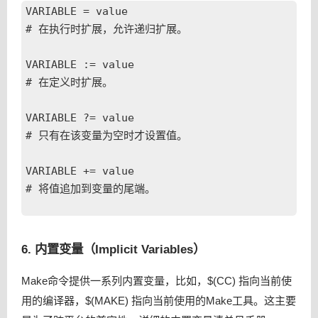
VARIABLE = value

# 在执行时扩展，允许递归扩展。

VARIABLE := value

# 在定义时扩展。

VARIABLE ?= value

# 只有在该变量为空时才设置值。

VARIABLE += value

# 将值追加到变量的尾端。

6. 内置变量（Implicit Variables）
Make命令提供一系列内置变量，比如，$(CC) 指向当前使
用的编译器，$(MAKE) 指向当前使用的Make工具。这主要