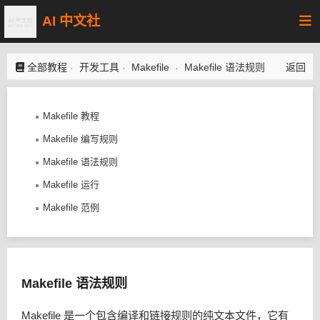
AI 中文社
全部教程
开发工具
Makefile
Makefile 语法规则
返回
·
·
·
Makefile 教程
Makefile 编写规则
Makefile 语法规则
Makefile 运行
Makefile 范例
Makefile 语法规则
Makefile 是一个包含编译和链接规则的纯文本文件，它有