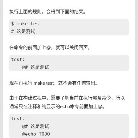
执行上面的规则，会得到下面的结果。
$ make test

在命令的前面加上@，就可以关闭回声。
test:

现在再执行 make test，就不会有任何输出。
由于在构建过程中，需要了解当前在执行哪条命令，所以
通常只在注释和纯显示的echo命令前面加上@。
test:

    @# 这是测试
