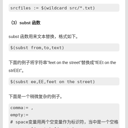
（3）subst 函数
subst 函数用来文本替换，格式如下。
下面的例子将字符串"feet on the street"替换成"fEEt on the
strEEt"。
下面是一个稍微复杂的例子。
comma:= ,

empty:=

# space变量用两个空变量作为标识符，当中是一个空格
