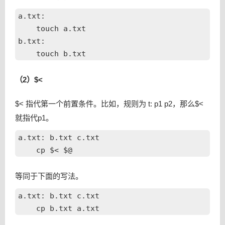
a.txt:

    touch a.txt

b.txt:

（2）$<
$< 指代第一个前置条件。比如，规则为 t: p1 p2，那么$<
就指代p1。
a.txt: b.txt c.txt

等同于下面的写法。
a.txt: b.txt c.txt
