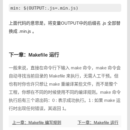
上面代码的意思是，将变量OUTPUT中的后缀名 .js 全部替
换成 .min.js 。
下一章：Makefile 运行
一般来说，直接在命令行下输入 make 命令，make 命令会
自动寻找当前目录的 Makefile 来执行，无需人工干预。但
也有时你也许只想让 make 重编译某些文件，而不是整个
工程，你想在不同的时候使用不同的编译规则。make 命令
执行后有三个退出码：0 : 表示成功执行。1 : 如果 make 运
行时出现任何错误，其返回 1。
上一章：Makefile 编写规则
下一章：Makefile 运行