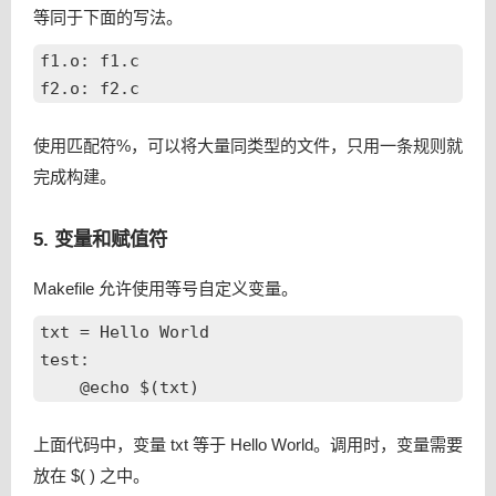
等同于下面的写法。
f1.o: f1.c

使用匹配符%，可以将大量同类型的文件，只用一条规则就
完成构建。
5. 变量和赋值符
Makefile 允许使用等号自定义变量。
txt = Hello World

test:

上面代码中，变量 txt 等于 Hello World。调用时，变量需要
放在 $( ) 之中。