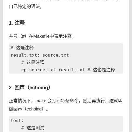
自己特定的语法。
1. 注释
井号（#）在Makefile中表示注释。
# 这是注释

result.txt: source.txt

    # 这是注释

2. 回声（echoing）
正常情况下，make 会打印每条命令，然后再执行，这就叫
做回声（echoing）。
test:
