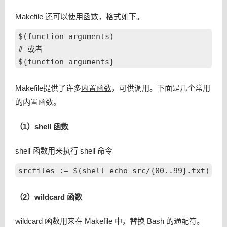
Makefile 还可以使用函数，格式如下。
$(function arguments)

# 或者

Makefile提供了许多
内置函数
，可供调用。下面是几个常用
的内置函数。
（1）shell 函数
shell 函数用来执行 shell 命令
（2）wildcard 函数
wildcard 函数用来在 Makefile 中，替换 Bash 的通配符。