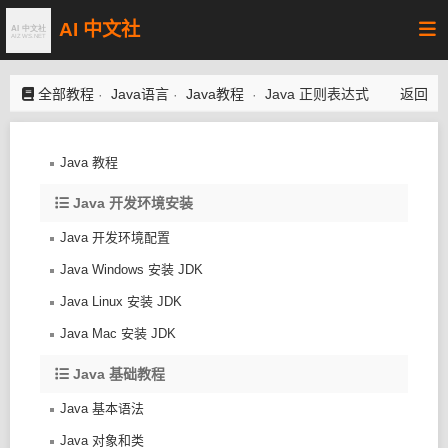
AI 中文社
全部教程
Java语言
Java教程
Java 正则表达式
返回
·
·
·
Java 教程
Java 开发环境安装
Java 开发环境配置
Java Windows 安装 JDK
Java Linux 安装 JDK
Java Mac 安装 JDK
Java 基础教程
Java 基本语法
Java 对象和类