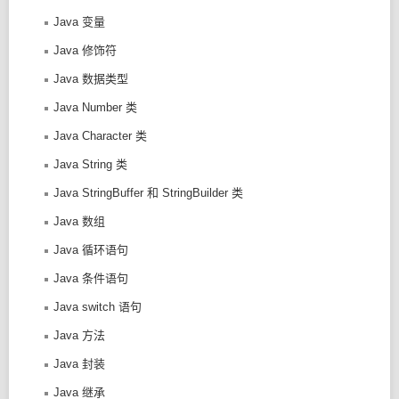
Java 变量
Java 修饰符
Java 数据类型
Java Number 类
Java Character 类
Java String 类
Java StringBuffer 和 StringBuilder 类
Java 数组
Java 循环语句
Java 条件语句
Java switch 语句
Java 方法
Java 封装
Java 继承