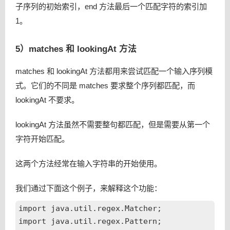
子序列的初始索引，end 方法最后一个匹配字符的索引加
1。
5）matches 和 lookingAt 方法
matches 和 lookingAt 方法都用来尝试匹配一个输入序列模
式。它们的不同是 matches 要求整个序列都匹配，而
lookingAt 不要求。
lookingAt 方法虽然不需要整句都匹配，但是需要从第一个
字符开始匹配。
这两个方法经常在输入字符串的开始使用。
我们通过下面这个例子，来解释这个功能：
import java.util.regex.Matcher;

import java.util.regex.Pattern;
