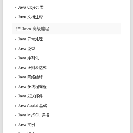
Java Object 类
Java 文档注释
Java 高级编程
Java 异常处理
Java 泛型
Java 序列化
Java 正则表达式
Java 网络编程
Java 多线程编程
Java 发送邮件
Java Applet 基础
Java MySQL 连接
Java 实例