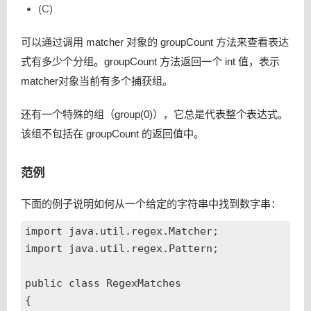
(C)
可以通过调用 matcher 对象的 groupCount 方法来查看表达
式有多少个分组。groupCount 方法返回一个 int 值，表示
matcher对象当前有多个捕获组。
还有一个特殊的组（group(0)），它总是代表整个表达式。
该组不包括在 groupCount 的返回值中。
范例
下面的例子说明如何从一个给定的字符串中找到数字串：
import java.util.regex.Matcher;

import java.util.regex.Pattern;

public class RegexMatches

{
