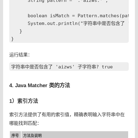
      String pattern = ".*aizws.*";

      boolean isMatch = Pattern.matches(patter
      System.out.println("字符串中是否包含了 'aiz
   }

运行结果：
4. Java Matcher 类的方法
1）索引方法
索引方法提供了有用的索引值，精确表明输入字符串中在
哪能找到匹配：
序号
方法及说明