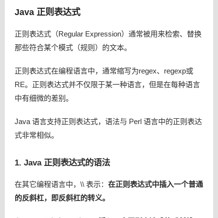
Java 正则表达式
正则表达式（Regular Expression）通常被用来检索、替换
那些符合某个模式（规则）的文本。
正则表达式在编程语言中，通常缩写为regex、regexp或
RE。正则表达式并不仅限于某一种语言，但是在每种语言
中有细微的差别。
Java 语言支持正则表达式，语法与 Perl 语言中的正则表达
式非常相似。
1. Java 正则表达式的语法
在其它编程语言中，
\\
表示：
在正则表达式中插入一个普通
的反斜杠，即反斜杠的转义。