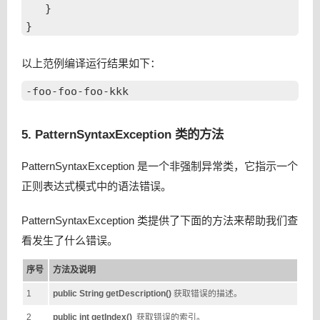
   }

以上范例编译运行结果如下：
5. PatternSyntaxException 类的方法
PatternSyntaxException 是一个非强制异常类，它指示一个
正则表达式模式中的语法错误。
PatternSyntaxException 类提供了下面的方法来帮助我们查
看发生了什么错误。
序号
方法及说明
1
public String getDescription()
获取错误的描述。
2
public int getIndex()
获取错误的索引。