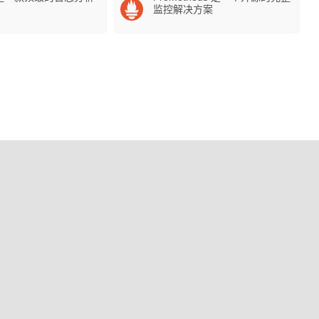
监控解决方案