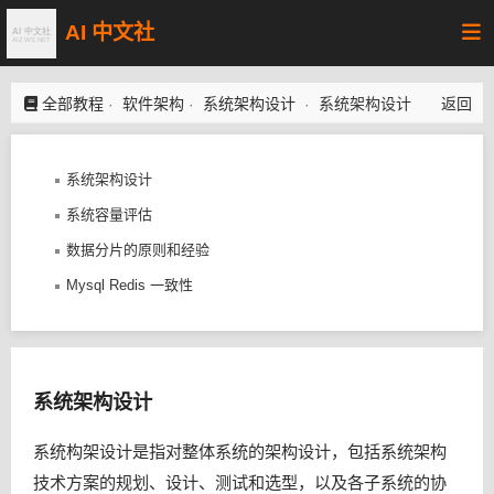
AI 中文社
全部教程
软件架构
系统架构设计
系统架构设计
返回
·
·
·
系统架构设计
系统容量评估
数据分片的原则和经验
Mysql Redis 一致性
系统架构设计
系统构架设计是指对整体系统的架构设计，包括系统架构
技术方案的规划、设计、测试和选型，以及各子系统的协