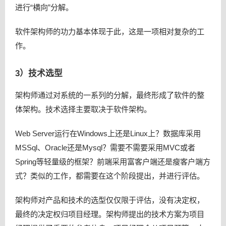
进行“横向”分解。
软件架构师的功力基本体现于此，这是一项相对复杂的工
作。
3）技术选型
架构师通过对系统的一系列的分解，最终形成了软件的整
体架构。技术选择主要取决于软件架构。
Web Server运行在Windows上还是Linux上？数据库采用
MSSql、Oracle还是Mysql？需要不需要采用MVC或者
Spring等轻量级的框架？前端采用富客户端还是瘦客户端方
式？类似的工作，都需要在这个阶段提出，并进行评估。
架构师对产品和技术的选型仅仅限于评估，没有决定权，
最终的决定权归项目经理。架构师提出的技术方案为项目