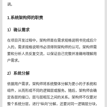
调。
1.系统架构师的职责
1）确认需求
在项目开发过程中，架构师是在需求规格说明书完成后介
入的，需求规格说明书必须得到架构师的认可。架构师需
要和分析人员反复交流，以保证自己完整并准确地理解用
户需求。
2）系统分解
依据用户需求，架构师将系统整体分解为更小的子系统和
组件，从而形成不同的逻辑层或服务。随后，架构师会确
定各层的接口，层与层相互之间的关系。架构师不仅要对
整个系统分层，进行“纵向”分解，还要对同一逻辑层分块，