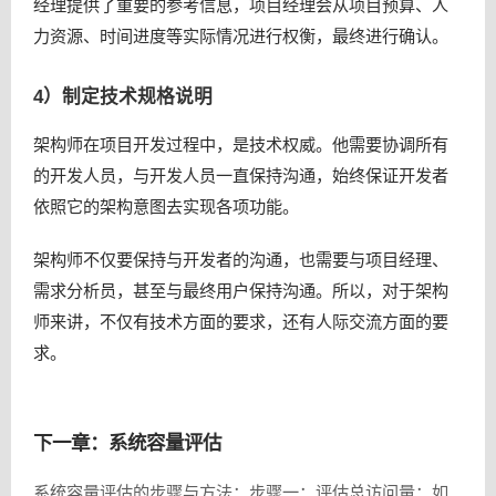
经理提供了重要的参考信息，项目经理会从项目预算、人
力资源、时间进度等实际情况进行权衡，最终进行确认。
4）制定技术规格说明
架构师在项目开发过程中，是技术权威。他需要协调所有
的开发人员，与开发人员一直保持沟通，始终保证开发者
依照它的架构意图去实现各项功能。
架构师不仅要保持与开发者的沟通，也需要与项目经理、
需求分析员，甚至与最终用户保持沟通。所以，对于架构
师来讲，不仅有技术方面的要求，还有人际交流方面的要
求。
下一章：系统容量评估
系统容量评估的步骤与方法：步骤一：评估总访问量：如